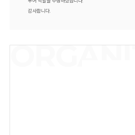
두어 역할을 수행하겠습니다.
감사합니다.