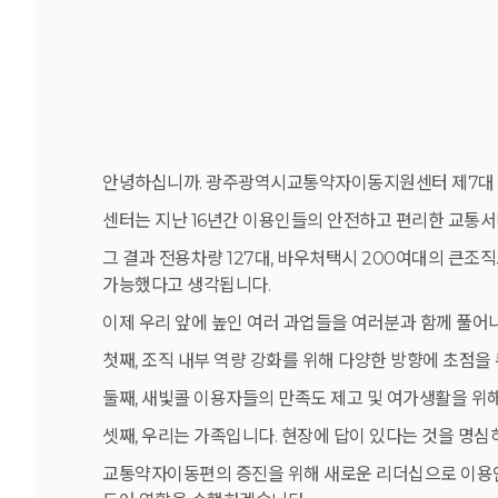
안녕하십니까. 광주광역시교통약자이동지원센터 제7대 
센터는 지난 16년간 이용인들의 안전하고 편리한 교통
그 결과 전용차량 127대, 바우처택시 200여대의 큰
가능했다고 생각됩니다.
이제 우리 앞에 높인 여러 과업들을 여러분과 함께 풀어나
첫째, 조직 내부 역량 강화를 위해 다양한 방향에 초점
둘째, 새빛콜 이용자들의 만족도 제고 및 여가생활을 위
셋째, 우리는 가족입니다. 현장에 답이 있다는 것을 명
교통약자이동편의 증진을 위해 새로운 리더십으로 이용인