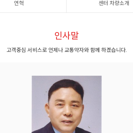
연혁
센터 차량소개
인사말
고객중심 서비스로 언제나 교통약자와 함께 하겠습니다.