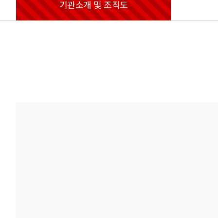
기관소개 및 조직도