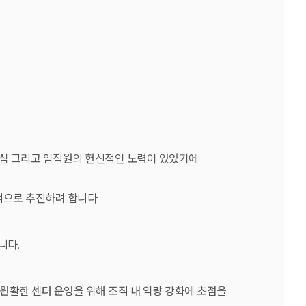
관심 그리고 임직원의 헌신적인 노력이 있었기에
적으로 추진하려 합니다.
니다.
활한 센터 운영을 위해 조직 내 역량 강화에 초점을