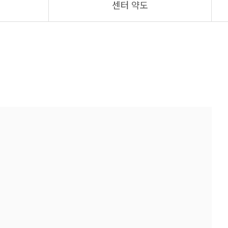
센터 약도