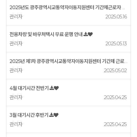
2025년도 광주광역시교통약자이동지원센터 기간제근로자 직원 채용 서류 전...
관리자
2025.05.16
전용차량 및 바우처택시 무료 운행 안내
관리자
2025.05.13
2025년 제1차 광주광역시교통약자이동지원센터 기간제 근로자 채용 공고
관리자
2025.05.02
4월 대기시간 전반기
관리자
2025.04.25
3월 대기시간 후반기
관리자
2025.04.25