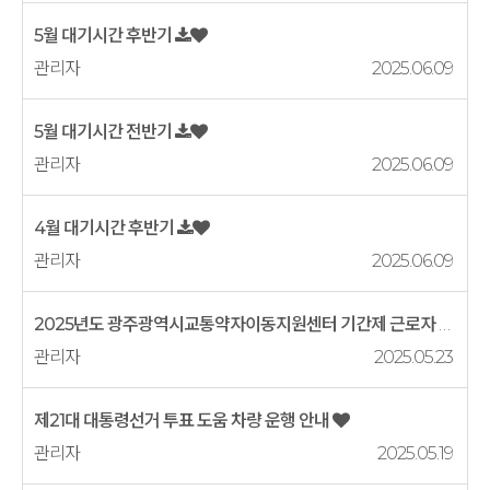
5월 대기시간 후반기
관리자
2025.06.09
5월 대기시간 전반기
관리자
2025.06.09
4월 대기시간 후반기
관리자
2025.06.09
2025년도 광주광역시교통약자이동지원센터 기간제 근로자 직원 채용 최종합...
관리자
2025.05.23
제21대 대통령선거 투표 도움 차량 운행 안내
관리자
2025.05.19