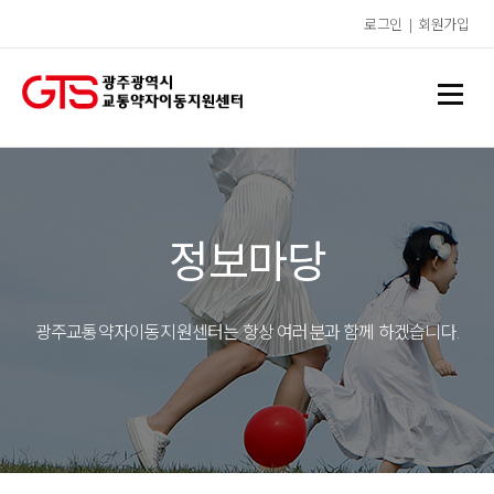
로그인
|
회원가입
정보마당
광주교통약자이동지원센터는 항상 여러분과 함께 하겠습니다.