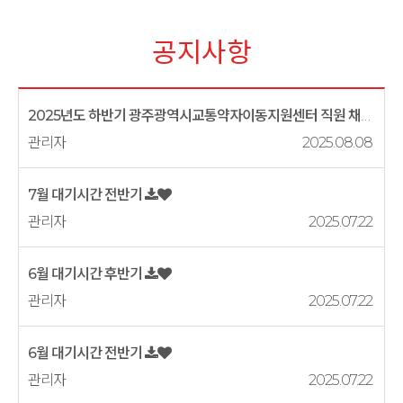
공지사항
2025년도 하반기 광주광역시교통약자이동지원센터 직원 채용시험 시행계획 ...
관리자
2025.08.08
7월 대기시간 전반기
관리자
2025.07.22
6월 대기시간 후반기
관리자
2025.07.22
6월 대기시간 전반기
관리자
2025.07.22