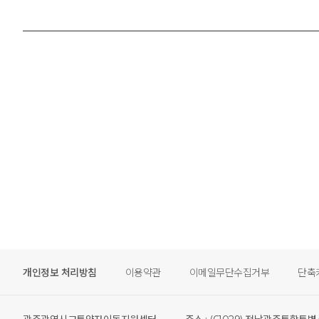
개인정보 처리방침
이용약관
이메일무단수집거부
단축