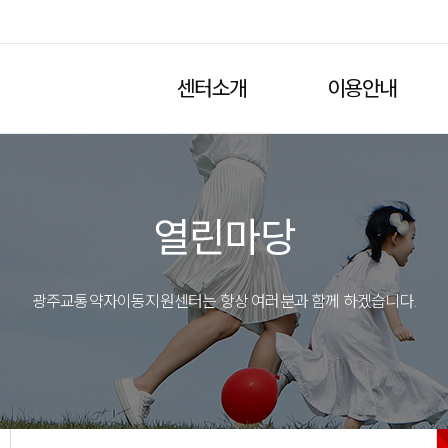
센터소개
이용안내
열린마당
광주교통약자이동지원센터는 항상 여러분과 함께 하겠습니다.