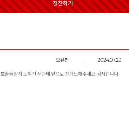
칭찬하기
오유찬
2024.07.23
 호출출발지 도착전 저한테 앞으로 전화도해주세요. 감사합니다.